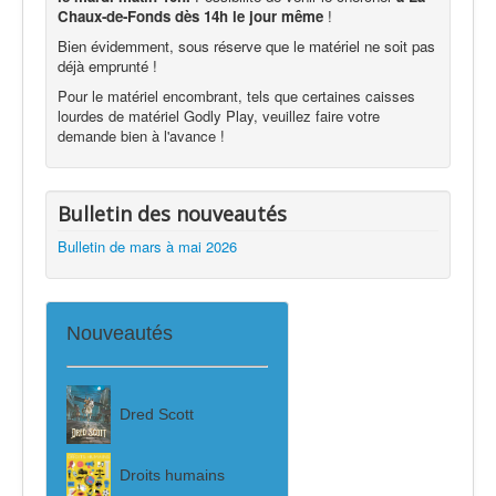
Chaux-de-Fonds dès 14h le jour même
!
Bien évidemment, sous réserve que le matériel ne soit pas
déjà emprunté !
Pour le matériel encombrant, tels que certaines caisses
lourdes de matériel Godly Play, veuillez faire votre
demande bien à l'avance !
Bulletin des nouveautés
Bulletin de mars à mai 2026