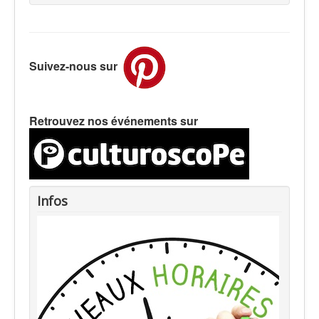
Suivez-nous sur
Retrouvez nos événements sur
Infos