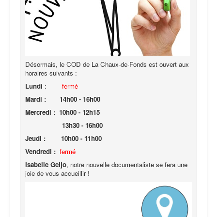
Désormais, le COD de La Chaux-de-Fonds est ouvert aux
horaires suivants :
Lundi
:
fermé
Mardi :
14h00 - 16h00
Mercredi : 10h00 - 12h15
13h30 - 16h00
Jeudi : 10h00 - 11h00
Vendredi :
fermé
Isabe
lle Geijo
, notre nouvelle documentaliste se fera une
joie de vous accueillir !