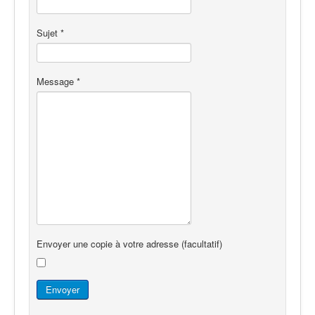
Sujet
*
Message
*
Envoyer une copie à votre adresse
(facultatif)
Envoyer