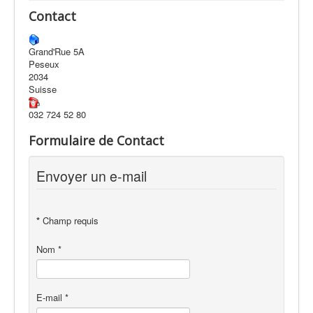
Contact
Grand'Rue 5A
Peseux
2034
Suisse
032 724 52 80
Formulaire de Contact
Envoyer un e-mail
*
Champ requis
Nom
*
E-mail
*