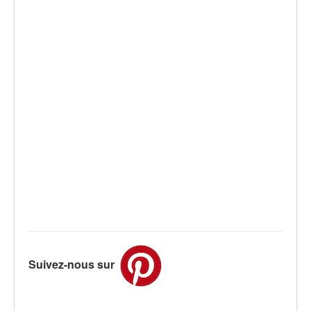
Suivez-nous sur