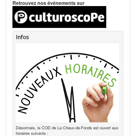
Retrouvez nos événements sur
Infos
Désormais, le COD de La Chaux-de-Fonds est ouvert aux
horaires suivants :