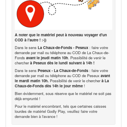
A noter que le matériel peut à nouveau voyager d'un
COD à l'autre ! :-))
Dans le sens
La Chaux-de-Fonds - Peseux
: faire votre
demande par mail ou téléphone au COD de La Chaux-de-
Fonds
avant le jeudi matin 10h
. Possibilité de venir le
chercher
à Peseux dès le lundi suivant à 14h !
Dans le sens
Peseux - La Chaux-de-Fonds
: faire votre
demande par mail ou téléphone au COD de Peseux
avant
le mardi matin 10h.
Possibilité de venir le chercher
à La
Chaux-de-Fonds dès 14h le jour même
!
Bien évidemment, sous réserve que le matériel ne soit pas
déjà emprunté !
Pour le matériel encombrant, tels que certaines caisses
lourdes de matériel Godly Play, veuillez faire votre
demande bien à l'avance !