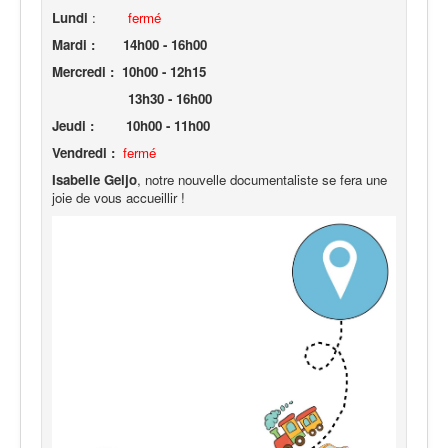
Lundi
:
fermé
Mardi :
14h00 - 16h00
Mercredi : 10h00 - 12h15
13h30 - 16h00
Jeudi : 10h00 - 11h00
Vendredi :
fermé
Isabe
lle Geijo
, notre nouvelle documentaliste se fera une
joie de vous accueillir !