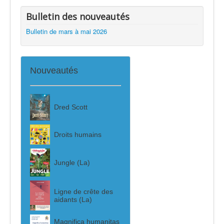
Bulletin des nouveautés
Bulletin de mars à mai 2026