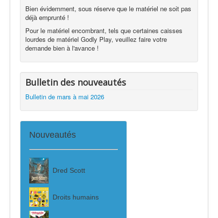
Bien évidemment, sous réserve que le matériel ne soit pas
déjà emprunté !
Pour le matériel encombrant, tels que certaines caisses
lourdes de matériel Godly Play, veuillez faire votre
demande bien à l'avance !
Bulletin des nouveautés
Bulletin de mars à mai 2026