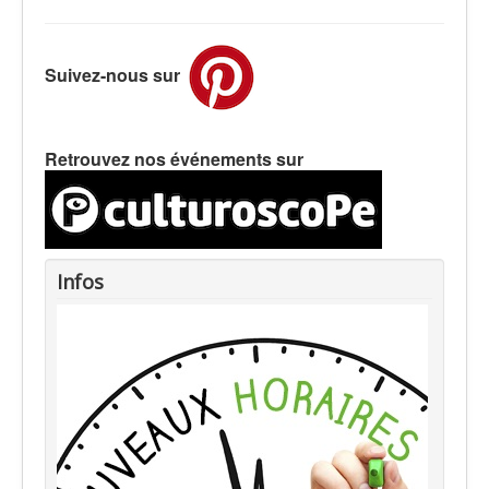
Suivez-nous sur
Retrouvez nos événements sur
Infos