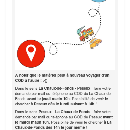
A noter que le matériel peut à nouveau voyager d'un
COD à l'autre ! :-))
Dans le sens
La Chaux-de-Fonds - Peseux
: faire votre
demande par mail ou téléphone au COD de La Chaux-de-
Fonds
avant le jeudi matin 10h
. Possibilité de venir le
chercher
à Peseux dès le lundi suivant à 14h !
Dans le sens
Peseux - La Chaux-de-Fonds
: faire votre
demande par mail ou téléphone au COD de Peseux
avant
le mardi matin 10h.
Possibilité de venir le chercher
à La
Chaux-de-Fonds dès 14h le jour même
!