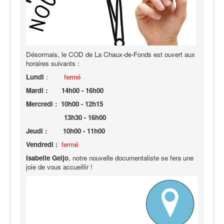
Désormais, le COD de La Chaux-de-Fonds est ouvert aux
horaires suivants :
Lundi
:
fermé
Mardi :
14h00 - 16h00
Mercredi : 10h00 - 12h15
13h30 - 16h00
Jeudi : 10h00 - 11h00
Vendredi :
fermé
Isabe
lle Geijo
, notre nouvelle documentaliste se fera une
joie de vous accueillir !